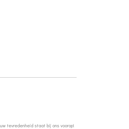
w tevredenheid staat bij ons voorop!