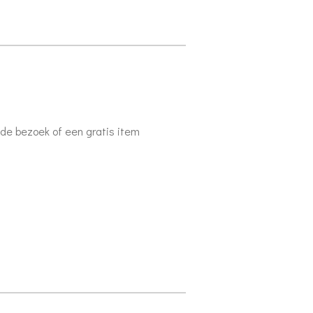
ende bezoek of een gratis item