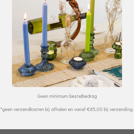
Geen minimum bestelbedrag
*geen verzendkosten bij afhalen en vanaf €85,00 bij verzending.