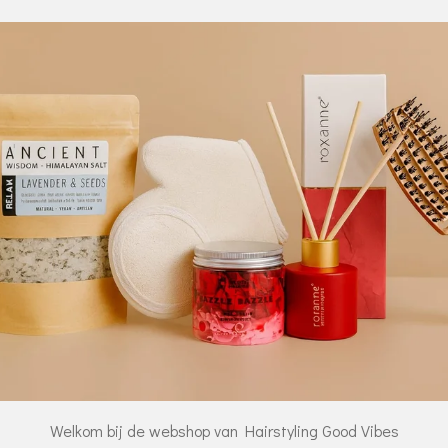
Welkom bij de webshop van Hairstyling Good Vibes