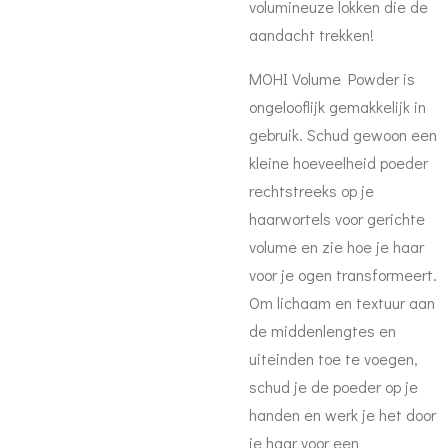
volumineuze lokken die de
aandacht trekken!
MOHI Volume Powder is
ongelooflijk gemakkelijk in
gebruik. Schud gewoon een
kleine hoeveelheid poeder
rechtstreeks op je
haarwortels voor gerichte
volume en zie hoe je haar
voor je ogen transformeert.
Om lichaam en textuur aan
de middenlengtes en
uiteinden toe te voegen,
schud je de poeder op je
handen en werk je het door
je haar voor een