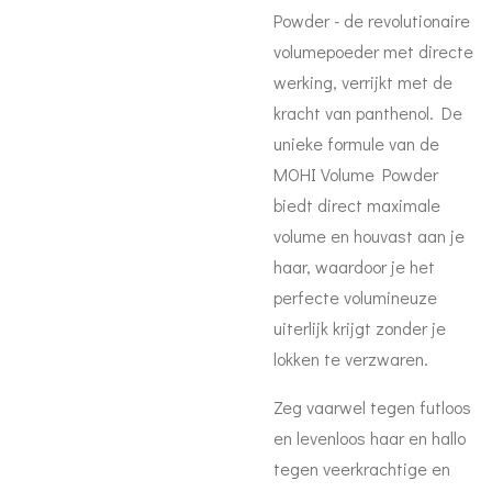
Powder - de revolutionaire
volumepoeder met directe
werking, verrijkt met de
kracht van panthenol. De
unieke formule van de
MOHI Volume Powder
biedt direct maximale
volume en houvast aan je
haar, waardoor je het
perfecte volumineuze
uiterlijk krijgt zonder je
lokken te verzwaren.
Zeg vaarwel tegen futloos
en levenloos haar en hallo
tegen veerkrachtige en