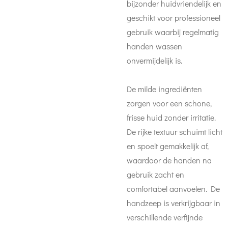
bijzonder huidvriendelijk en
geschikt voor professioneel
gebruik waarbij regelmatig
handen wassen
onvermijdelijk is.
De milde ingrediënten
zorgen voor een schone,
frisse huid zonder irritatie.
De rijke textuur schuimt licht
en spoelt gemakkelijk af,
waardoor de handen na
gebruik zacht en
comfortabel aanvoelen. De
handzeep is verkrijgbaar in
verschillende verfijnde