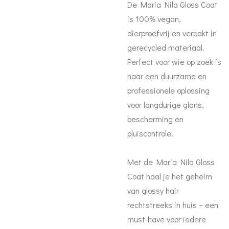
De Maria Nila Gloss Coat
is 100% vegan,
dierproefvrij en verpakt in
gerecycled materiaal.
Perfect voor wie op zoek is
naar een duurzame en
professionele oplossing
voor langdurige glans,
bescherming en
pluiscontrole.
Met de Maria Nila Gloss
Coat haal je het geheim
van glossy hair
rechtstreeks in huis – een
must-have voor iedere