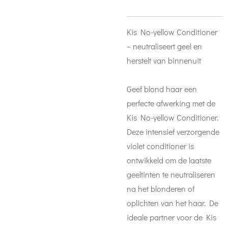
Kis No-yellow Conditioner
– neutraliseert geel en
herstelt van binnenuit
Geef blond haar een
perfecte afwerking met de
Kis No-yellow Conditioner.
Deze intensief verzorgende
violet conditioner is
ontwikkeld om de laatste
geeltinten te neutraliseren
na het blonderen of
oplichten van het haar. De
ideale partner voor de Kis