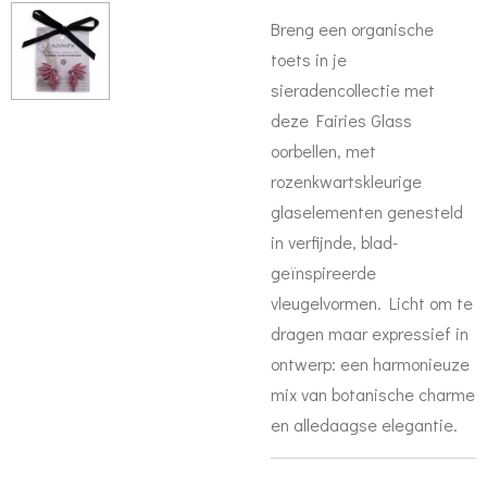
Breng een organische
toets in je
sieradencollectie met
deze Fairies Glass
oorbellen, met
rozenkwartskleurige
glaselementen genesteld
in verfijnde, blad-
geïnspireerde
vleugelvormen. Licht om te
dragen maar expressief in
ontwerp: een harmonieuze
mix van botanische charme
en alledaagse elegantie.