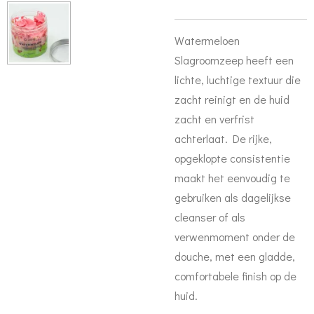
Watermeloen
Slagroomzeep heeft een
lichte, luchtige textuur die
zacht reinigt en de huid
zacht en verfrist
achterlaat. De rijke,
opgeklopte consistentie
maakt het eenvoudig te
gebruiken als dagelijkse
cleanser of als
verwenmoment onder de
douche, met een gladde,
comfortabele finish op de
huid.