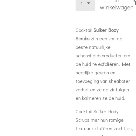
winkelwagen
Cocktail
Suiker Body
Scrubs
zijn een van de
beste natuurlijke
schoonheidsproducten om
de huid te exfoliëren. Met
heerlijke geuren en
toevoeging van sheaboter
verheffen ze de zintuigen
en kalmeren ze de huid.
Cocktail Suiker Body
Scrubs met hun romige
textuur exfoliëren zachtjes,