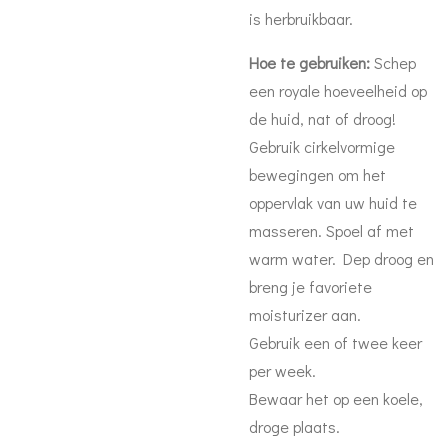
is herbruikbaar.
Hoe te gebruiken:
Schep
een royale hoeveelheid op
de huid, nat of droog!
Gebruik cirkelvormige
bewegingen om het
oppervlak van uw huid te
masseren. Spoel af met
warm water. Dep droog en
breng je favoriete
moisturizer aan.
Gebruik een of twee keer
per week.
Bewaar het op een koele,
droge plaats.