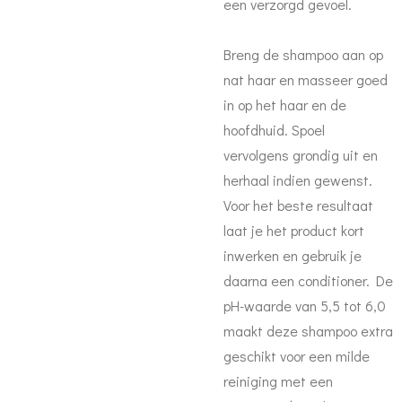
een verzorgd gevoel.
Breng de shampoo aan op
nat haar en masseer goed
in op het haar en de
hoofdhuid. Spoel
vervolgens grondig uit en
herhaal indien gewenst.
Voor het beste resultaat
laat je het product kort
inwerken en gebruik je
daarna een conditioner. De
pH-waarde van 5,5 tot 6,0
maakt deze shampoo extra
geschikt voor een milde
reiniging met een