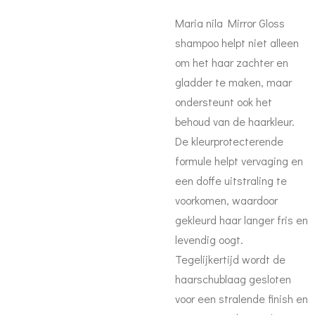
Maria nila Mirror Gloss
shampoo helpt niet alleen
om het haar zachter en
gladder te maken, maar
ondersteunt ook het
behoud van de haarkleur.
De kleurprotecterende
formule helpt vervaging en
een doffe uitstraling te
voorkomen, waardoor
gekleurd haar langer fris en
levendig oogt.
Tegelijkertijd wordt de
haarschublaag gesloten
voor een stralende finish en