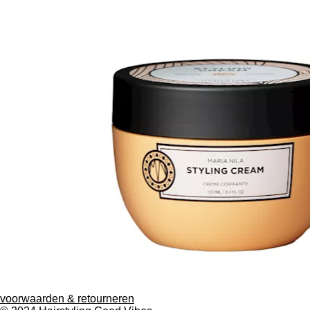
voorwaarden & retourneren