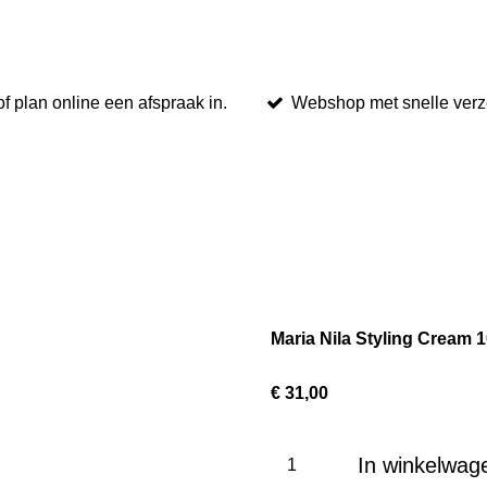
 plan online een afspraak in.
Webshop met snelle ver
Maria Nila Styling Cream 
€ 31,00
In winkelwag