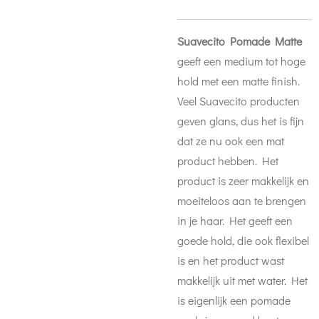
Suavecito Pomade Matte
geeft een medium tot hoge
hold met een matte finish.
Veel Suavecito producten
geven glans, dus het is fijn
dat ze nu ook een mat
product hebben. Het
product is zeer makkelijk en
moeiteloos aan te brengen
in je haar. Het geeft een
goede hold, die ook flexibel
is en het product wast
makkelijk uit met water. Het
is eigenlijk een pomade